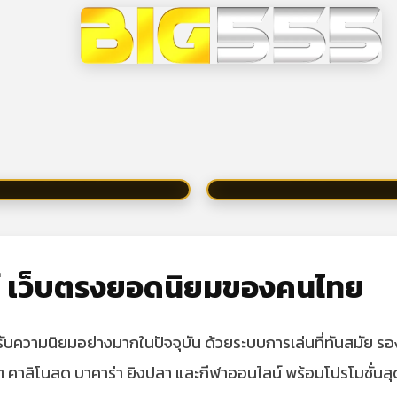
บาคาร่า
ยิงปลา
น์ เว็บตรงยอดนิยมของคนไทย
ด้รับความนิยมอย่างมากในปัจจุบัน ด้วยระบบการเล่นที่ทันสมัย
งสล็อต คาสิโนสด บาคาร่า ยิงปลา และกีฬาออนไลน์ พร้อมโปรโมชั่น