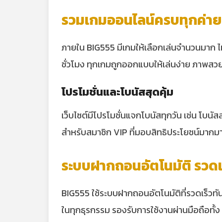
รวมเกมออนไลน์ครบทุกค่าย
ภายใน BIG555 มีเกมให้เลือกเล่นจำนวนมาก 
ชั่วโมง ทุกเกมถูกออกแบบให้เล่นง่าย ภาพสวย แล
โปรโมชั่นและโบนัสสุดคุ้ม
เว็บไซต์มีโปรโมชั่นแจกโบนัสทุกวัน เช่น โบน
สำหรับสมาชิก VIP ที่มอบสิทธิประโยชน์มากม
ระบบฝากถอนอัตโนมัติ รวดเ
BIG555 ใช้ระบบฝากถอนอัตโนมัติที่รวดเร็ว
ในทุกธุรกรรม รองรับการใช้งานผ่านมือถือทั้ง 